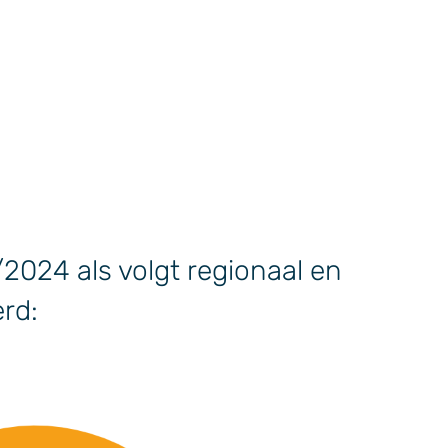
/2024 als volgt regionaal en
erd: