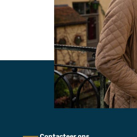
Contacteer ons