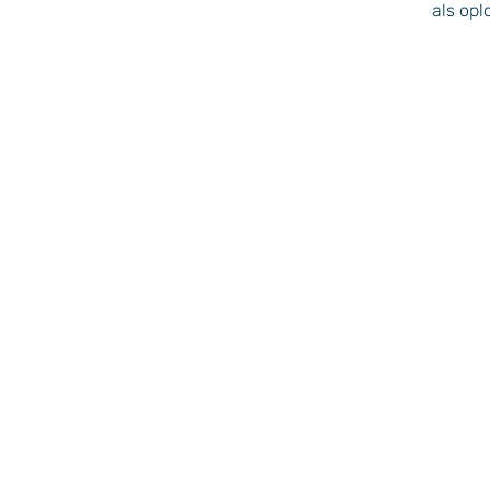
als opl